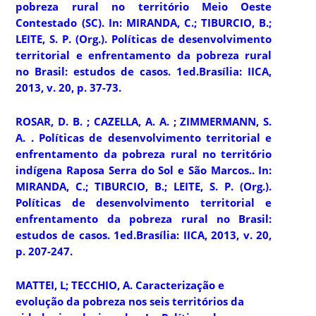
pobreza rural no território Meio Oeste
Contestado (SC). In: MIRANDA, C.; TIBURCIO, B.;
LEITE, S. P. (Org.).
Políticas de desenvolvimento
territorial e enfrentamento da pobreza rural
no Brasil:
estudos de casos. 1ed.Brasília: IICA,
2013, v. 20, p. 37-73.
ROSAR, D. B. ; CAZELLA, A. A. ; ZIMMERMANN, S.
A. . Políticas de desenvolvimento territorial e
enfrentamento da pobreza rural no território
indígena Raposa Serra do Sol e São Marcos.. In:
MIRANDA, C.; TIBURCIO, B.; LEITE, S. P. (Org.).
Políticas de desenvolvimento territorial e
enfrentamento da pobreza rural no Brasil:
estudos de casos. 1ed.Brasília: IICA, 2013, v. 20,
p. 207-247.
MATTEI, L; TECCHIO, A. Caracterização e
evolução da pobreza nos seis territórios da