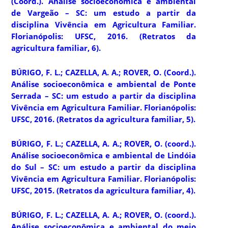
(Coord.).
Análise socioeconômica e ambiental
de Vargeão – SC:
um estudo a partir da
disciplina Vivência em Agricultura Familiar.
Florianópolis: UFSC, 2016. (Retratos da
agricultura familiar, 6).
BÚRIGO, F. L.; CAZELLA, A. A.; ROVER, O. (Coord.).
Análise socioeconômica e ambiental de Ponte
Serrada – SC
: um estudo a partir da disciplina
Vivência em Agricultura Familiar. Florianópolis:
UFSC, 2016. (Retratos da agricultura familiar, 5).
BÚRIGO, F. L.; CAZELLA, A. A.; ROVER, O. (coord.).
Análise socioeconômica e ambiental de Lindóia
do Sul – SC
: um estudo a partir da disciplina
Vivência em Agricultura Familiar. Florianópolis:
UFSC, 2015. (Retratos da agricultura familiar, 4).
BÚRIGO, F. L.; CAZELLA, A. A.; ROVER, O. (coord.).
Análise socioeconômica e ambiental do meio