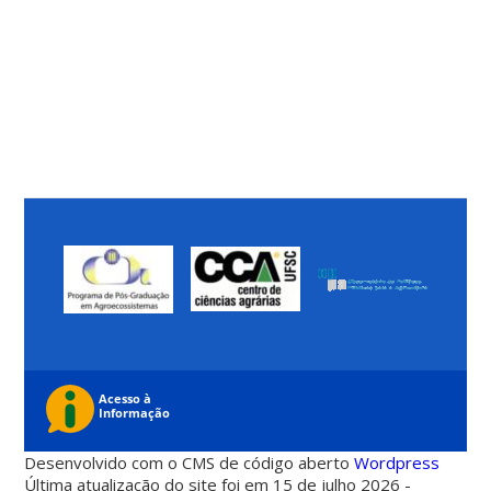
Desenvolvido com o CMS de código aberto
Wordpress
Última atualização do site foi em 15 de julho 2026 -