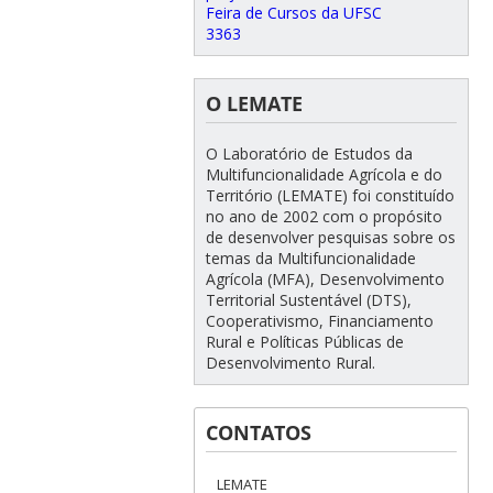
Feira de Cursos da UFSC
3363
O LEMATE
O Laboratório de Estudos da
Multifuncionalidade Agrícola e do
Território (LEMATE) foi constituído
no ano de 2002 com o propósito
de desenvolver pesquisas sobre os
temas da Multifuncionalidade
Agrícola (MFA), Desenvolvimento
Territorial Sustentável (DTS),
Cooperativismo, Financiamento
Rural e Políticas Públicas de
Desenvolvimento Rural.
CONTATOS
LEMATE