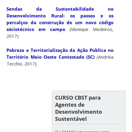
Sendas da Sustentabilidade no
Desenvolvimento Rural: os passos e os
percalços da construção de um novo código
sóciotécnico em campo
(Monique Medeiros,
2017)
Pobreza e Territorialização da Ação Pública no
Território Meio Oeste Contestado (SC)
(Andréia
Tecchio, 2017)
CURSO CBST para
Agentes de
Desenvolvimento
Sustentável