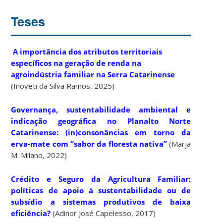
Teses
A importância dos atributos territoriais
específicos na geração de renda na
agroindústria familiar na Serra Catarinense
(Inoveti da Silva Ramos, 2025)
Governança, sustentabilidade ambiental e
indicação geográfica no Planalto Norte
Catarinense: (in)consonâncias em torno da
erva-mate com “sabor da floresta nativa”
(Marja
M. Milano, 2022)
Crédito e Seguro da Agricultura Familiar:
políticas de apoio à sustentabilidade ou de
subsídio a sistemas produtivos de baixa
eficiência?
(Adinor José Capelesso, 2017)