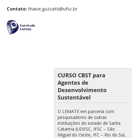
Contato:
thaise.guzzatti@ufsc.br
CURSO CBST para
Agentes de
Desenvolvimento
Sustentável
O LEMATE em parceria com
pesquisadores de outras
instituições do estado de Santa
Catarina (UDESC, IFSC – São
Miguel do Oeste, IFC – Rio do Sul,