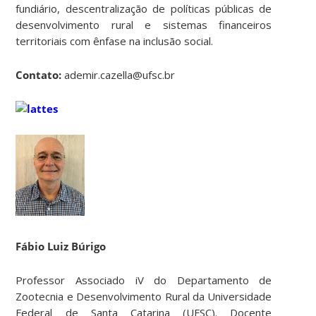
fundiário, descentralização de políticas públicas de
desenvolvimento rural e sistemas financeiros
territoriais com ênfase na inclusão social.
Contato:
ademir.cazella@ufsc.br
Fábio Luiz Búrigo
Professor Associado iV do Departamento de
Zootecnia e Desenvolvimento Rural da Universidade
Federal de Santa Catarina (UFSC). Docente