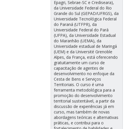
Epagri, Sebrae-SC e Crediseara),
da Universidade Federal do Rio
Grande do Sul (GEPAD/UFRGS), da
Universidade Tecnológica Federal
do Paraná (UTFPR), da
Universidade Federal do Pará
(UFPA), da Universidade Estadual
do Maranhão (UEMA), da
Universidade estadual de Maringá
(UEM) e da Université Grenoble
Alpes, da França, está oferecendo
gratuitamente um curso de
capacitação de agentes de
desenvolvimento no enfoque da
Cesta de Bens e Serviços
Territoriais. O curso é uma
ferramenta metodológica para a
promoção do desenvolvimento
territorial sustentável, a partir da
discussão de experiências já em
curso, mas também de novas
abordagens teóricas e alternativas
práticas, e contribui para o
fortalecimento de habilidades e