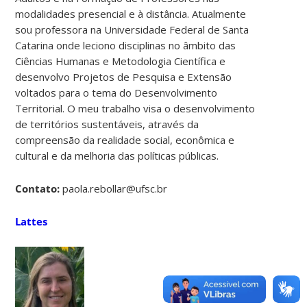
modalidades presencial e à distância. Atualmente
sou professora na Universidade Federal de Santa
Catarina onde leciono disciplinas no âmbito das
Ciências Humanas e Metodologia Científica e
desenvolvo Projetos de Pesquisa e Extensão
voltados para o tema do Desenvolvimento
Territorial. O meu trabalho visa o desenvolvimento
de territórios sustentáveis, através da
compreensão da realidade social, econômica e
cultural e da melhoria das políticas públicas.
Contato:
paola.rebollar@ufsc.br
Lattes