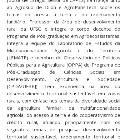
ao Agrosup de Dijon e AgroParisTech sobre os
temas do acesso à terra e do ordenamento
fundiário. Professor da área de desenvolvimento
rural da UFSC e integra o corpo docente do
Programa de Pós-graduação em Agroecossistemas.
Integra a equipe do Laboratório de Estudos da
Multifuncionalidade Agrícola e do Território
(LEMATE) e membro do Observatório de Políticas
Públicas para a Agricultura (OPPA) do Programa de
Pós-Graduação de Ciências Sociais em
Desenvolvimento, Agricultura e Sociedade
(CPDA/UFRRJ). Tem experiência na área do
desenvolvimento territorial sustentável em zonas
rurais, com ênfase nos temas da diversidade social
da agricultura familiar, da multifuncionalidade
agrícola, do acesso à terra e do cooperativismo de
crédito rural, atuando principalmente com os
seguintes temas de pesquisa: desenvolvimento
territorial sustentável, ordenamento territorial e