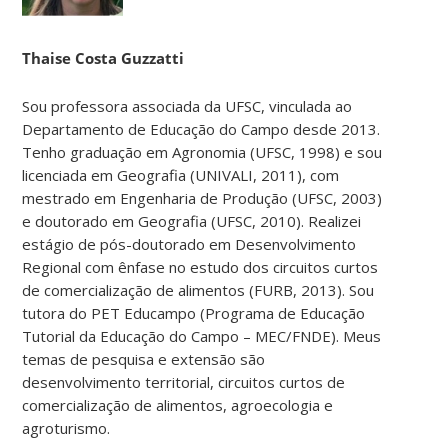
Thaise Costa Guzzatti
Sou professora associada da UFSC, vinculada ao
Departamento de Educação do Campo desde 2013.
Tenho graduação em Agronomia (UFSC, 1998) e sou
licenciada em Geografia (UNIVALI, 2011), com
mestrado em Engenharia de Produção (UFSC, 2003)
e doutorado em Geografia (UFSC, 2010). Realizei
estágio de pós-doutorado em Desenvolvimento
Regional com ênfase no estudo dos circuitos curtos
de comercialização de alimentos (FURB, 2013). Sou
tutora do PET Educampo (Programa de Educação
Tutorial da Educação do Campo – MEC/FNDE). Meus
temas de pesquisa e extensão são
desenvolvimento territorial, circuitos curtos de
comercialização de alimentos, agroecologia e
agroturismo.