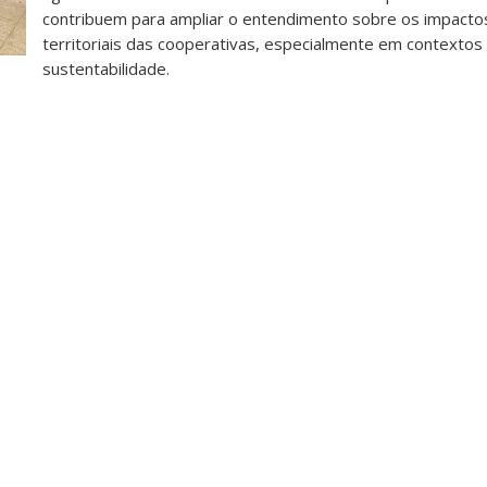
contribuem para ampliar o entendimento sobre os impactos
territoriais das cooperativas, especialmente em contextos
sustentabilidade.