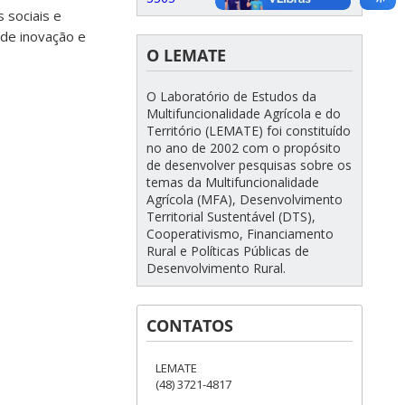
 sociais e
 de inovação e
O LEMATE
O Laboratório de Estudos da
Multifuncionalidade Agrícola e do
Território (LEMATE) foi constituído
no ano de 2002 com o propósito
de desenvolver pesquisas sobre os
temas da Multifuncionalidade
Agrícola (MFA), Desenvolvimento
Territorial Sustentável (DTS),
Cooperativismo, Financiamento
Rural e Políticas Públicas de
Desenvolvimento Rural.
CONTATOS
LEMATE
(48) 3721-4817